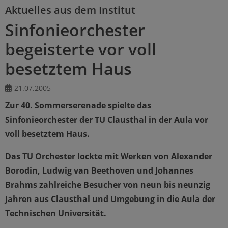
Aktuelles aus dem Institut
Sinfonieorchester
begeisterte vor voll
besetztem Haus
21.07.2005
Zur 40. Sommerserenade spielte das
Sinfonieorchester der TU Clausthal in der Aula vor
voll besetztem Haus.
Das TU Orchester lockte mit Werken von Alexander
Borodin, Ludwig van Beethoven und Johannes
Brahms zahlreiche Besucher von neun bis neunzig
Jahren aus Clausthal und Umgebung in die Aula der
Technischen Universität.