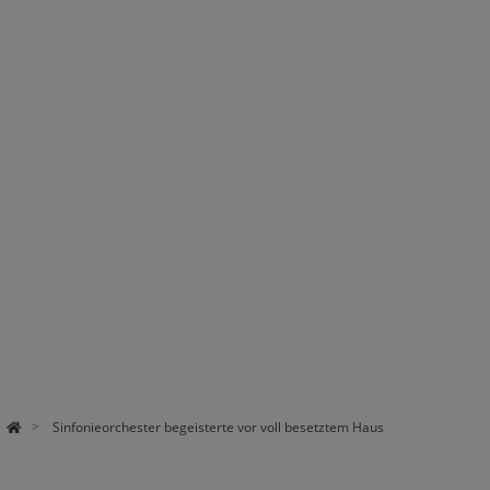
Sinfonieorchester begeisterte vor voll besetztem Haus