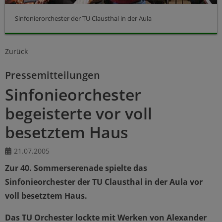
Sinfonierorchester der TU Clausthal in der Aula
Zurück
Pressemitteilungen
Sinfonieorchester
begeisterte vor voll
besetztem Haus
21.07.2005
Zur 40. Sommerserenade spielte das
Sinfonieorchester der TU Clausthal in der Aula vor
voll besetztem Haus.
Das TU Orchester lockte mit Werken von Alexander