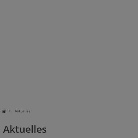
Aktuelles
Aktuelles