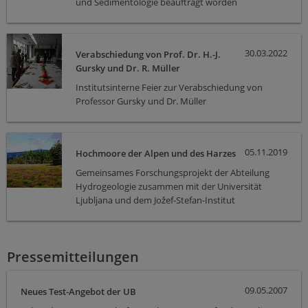
und Sedimentologie beauftragt worden
30.03.2022
Verabschiedung von Prof. Dr. H.-J.
Gursky und Dr. R. Müller
Institutsinterne Feier zur Verabschiedung von
Professor Gursky und Dr. Müller
05.11.2019
Hochmoore der Alpen und des Harzes
Gemeinsames Forschungsprojekt der Abteilung
Hydrogeologie zusammen mit der Universität
Ljubljana und dem Jožef-Stefan-Institut
Pressemitteilungen
09.05.2007
Neues Test-Angebot der UB