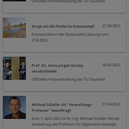
Offizielle Pressemitteilung der TU Clausthal
27.08.2022
Sorge um die Fische im Entensumpf
Presseartikel in der Goslarschen Zeitung vom
27.8.2022
09.05.2022
Prof. Dr. Hans-Jürgen Gursky
verabschiedet
Offizielle Pressemitteilung der TU Clausthal
01.04.2022
Michael Schäfer als "Verwaltungs-
Professor" beauftragt
Zum 1. April 2022 ist Dr.-Ing. Michael Schäfer mit der
Verwaltung der Professor für Allgemeine Geologie