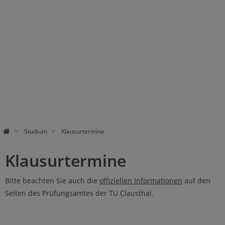
Studium
Klausurtermine
Klausurtermine
Bitte beachten Sie auch die
offiziellen Informationen
auf den
Seiten des Prüfungsamtes der TU Clausthal.