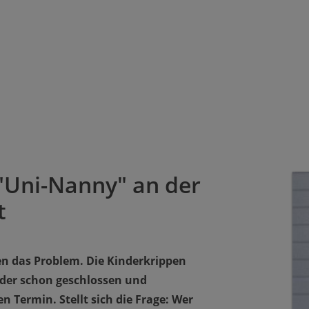
"Uni-Nanny" an der
t
en das Problem. Die Kinderkrippen
oder schon geschlossen und
n Termin. Stellt sich die Frage: Wer