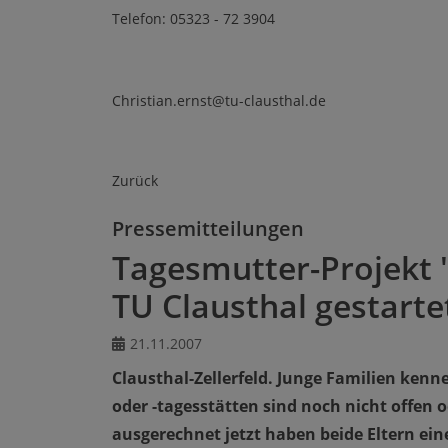
Telefon: 05323 - 72 3904
Christian.ernst@tu-clausthal.de
Zurück
Pressemitteilungen
Tagesmutter-Projekt 
TU Clausthal gestarte
21.11.2007
Clausthal-Zellerfeld. Junge Familien kenn
oder -tagesstätten sind noch nicht offen 
ausgerechnet jetzt haben beide Eltern eine