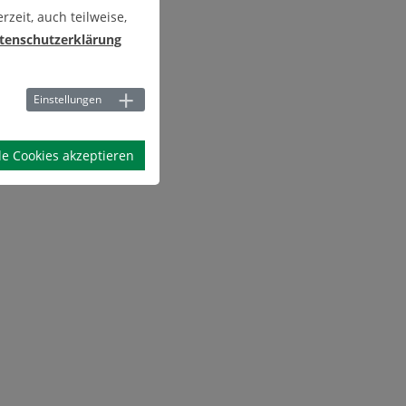
zeit, auch teilweise,
tenschutzerklärung
Einstellungen
le Cookies akzeptieren