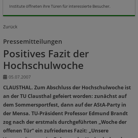
Institute öffneten ihre Türen für interessierte Besucher.
Zurück
Pressemitteilungen
Positives Fazit der
Hochschulwoche
05.07.2007
CLAUSTHAL. Zum Abschluss der Hochschulwoche ist
an der TU Clausthal gefeiert worden: zunächst auf
dem Sommersportfest, dann auf der AStA-Party in
der Mensa. TU-Präsident Professor Edmund Brandt
zog nach der erstmals durchgeführten „Woche der
offenen Tür“ ein zufriedenes Fazit: „Unsere