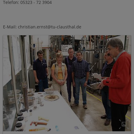
Telefon: 05323 - 72 3904
E-Mail: christian.ernst@tu-clausthal.de