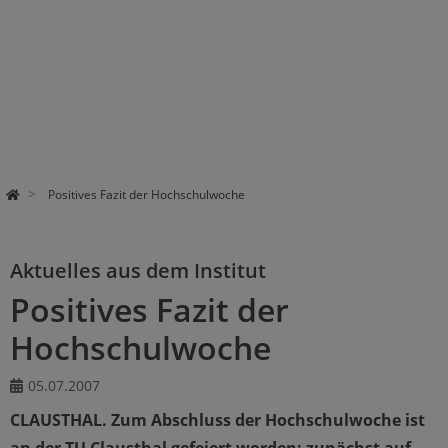
Positives Fazit der Hochschulwoche
Aktuelles aus dem Institut
Positives Fazit der
Hochschulwoche
05.07.2007
CLAUSTHAL. Zum Abschluss der Hochschulwoche ist
an der TU Clausthal gefeiert worden: zunächst auf