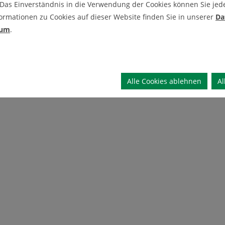
 Das Einverständnis in die Verwendung der Cookies können Sie jeder
ormationen zu Cookies auf dieser Website finden Sie in unserer
Da
sum
.
Alle Cookies ablehnen
Al