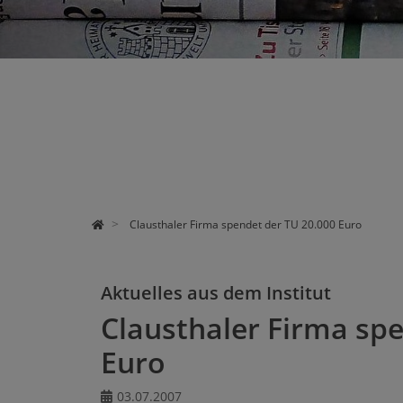
STUDIUM
FORSCHUNG
ÜBER UNS
Clausthaler Firma spendet der TU 20.000 Euro
Aktuelles aus dem Institut
Clausthaler Firma sp
Euro
03.07.2007